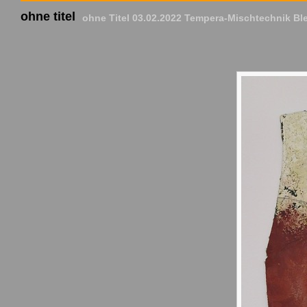
ohne titel
ohne Titel 03.02.2022 Tempera-Mischtechnik Blei