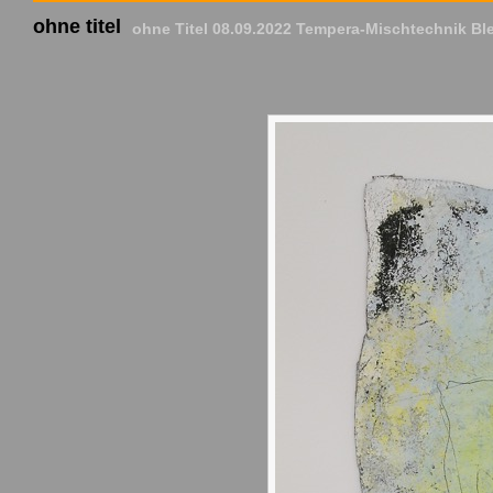
ohne titel
ohne Titel 08.09.2022 Tempera-Mischtechnik Blei