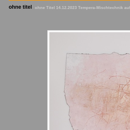
ohne titel
ohne Titel 14.12.2023 Tempera-Mischtechnik auf