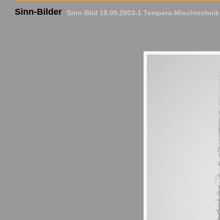
Sinn-Bilder
Sinn-Bild 18.09.2003-1 Tempera-Mischtechnik 