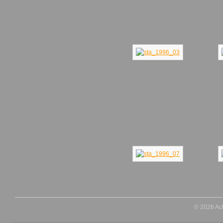
© 2026 Ac