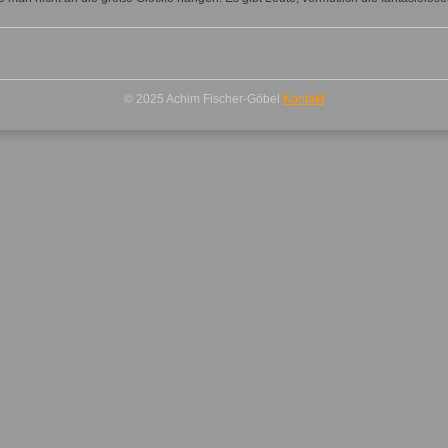
© 2025 Achim Fischer-Göbel
Kontakt